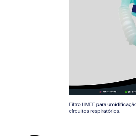
Filtro HMEF para umidificação
circuitos respiratórios.