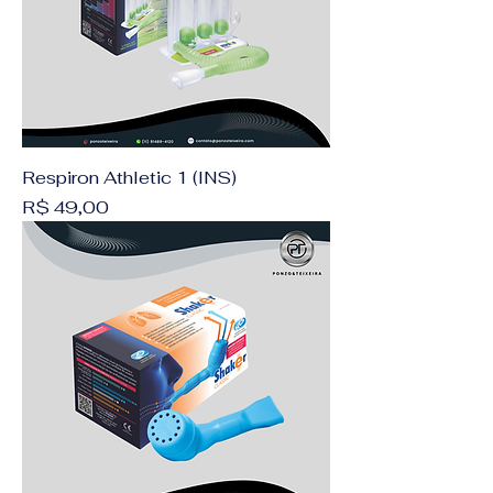
Respiron Athletic 1 (INS)
Preço
R$ 49,00