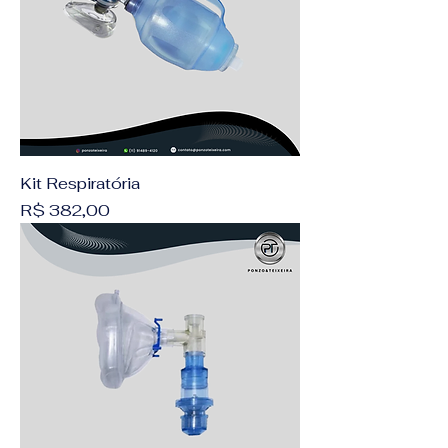
Kit Respiratória
Preço
R$ 382,00