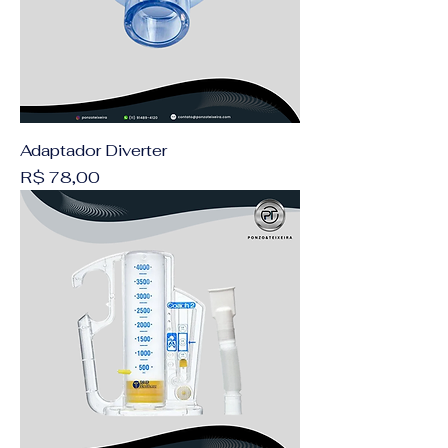
Adaptador Diverter
Preço
R$ 78,00