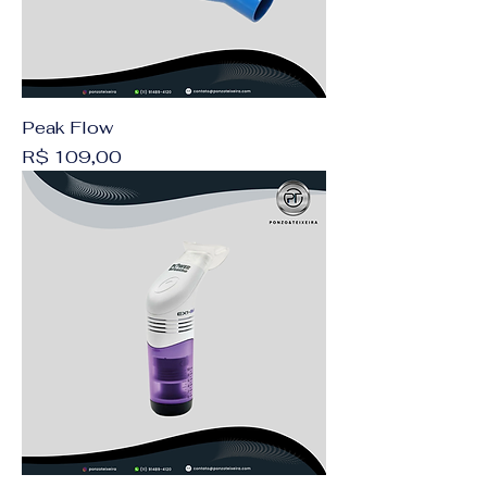
Peak Flow
Preço
R$ 109,00