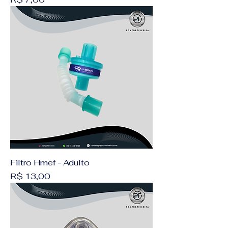
Filtro Hmef - Adulto
Preço
R$ 13,00