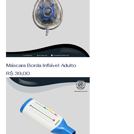
Máscara Borda Inflável Adulto
Preço
R$ 39,00